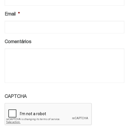
Email
*
Comentários
CAPTCHA