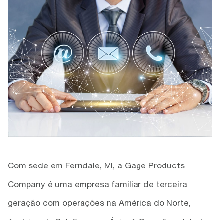
Com sede em Ferndale, MI, a Gage Products
Company é uma empresa familiar de terceira
geração com operações na América do Norte,