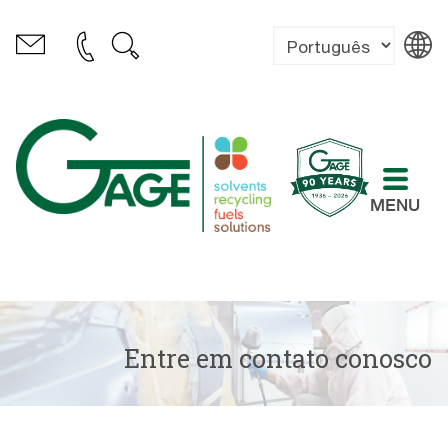
MENU
Entre em contato conosco