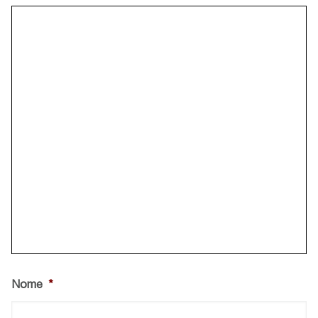
Nome
*