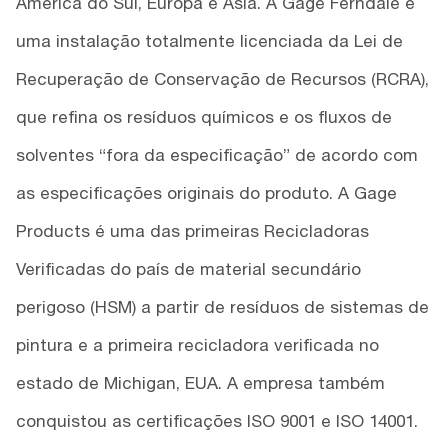
América do Sul, Europa e Ásia. A Gage Ferndale é
uma instalação totalmente licenciada da Lei de
Recuperação de Conservação de Recursos (RCRA),
que refina os resíduos químicos e os fluxos de
solventes “fora da especificação” de acordo com
as especificações originais do produto. A Gage
Products é uma das primeiras Recicladoras
Verificadas do país de material secundário
perigoso (HSM) a partir de resíduos de sistemas de
pintura e a primeira recicladora verificada no
estado de Michigan, EUA. A empresa também
conquistou as certificações ISO 9001 e ISO 14001.