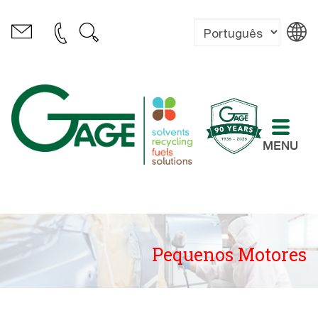
MENU
Pequenos Motores