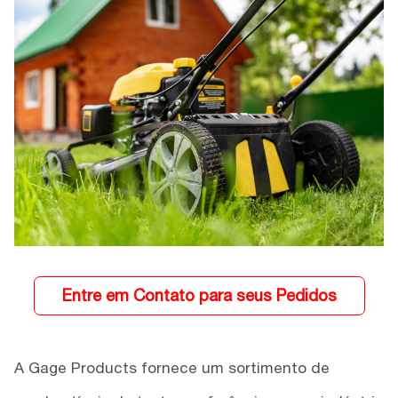
Entre em Contato para seus Pedidos
A Gage Products fornece um sortimento de