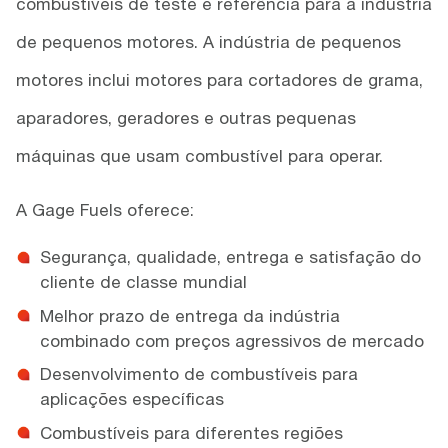
combustíveis de teste e referência para a indústria
de pequenos motores. A indústria de pequenos
motores inclui motores para cortadores de grama,
aparadores, geradores e outras pequenas
máquinas que usam combustível para operar.
A Gage Fuels oferece:
Segurança, qualidade, entrega e satisfação do
cliente de classe mundial
Melhor prazo de entrega da indústria
combinado com preços agressivos de mercado
Desenvolvimento de combustíveis para
aplicações específicas
Combustíveis para diferentes regiões