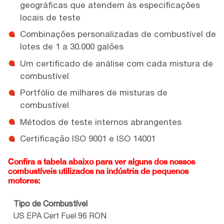
geográficas que atendem às especificações
locais de teste
Combinações personalizadas de combustível de
lotes de 1 a 30.000 galões
Um certificado de análise com cada mistura de
combustível
Portfólio de milhares de misturas de
combustível
Métodos de teste internos abrangentes
Certificação ISO 9001 e ISO 14001
Confira a tabela abaixo para ver alguns dos nossos
combustíveis utilizados na indústria de pequenos
motores:
Tipo de Combustível
US EPA Cert Fuel 96 RON