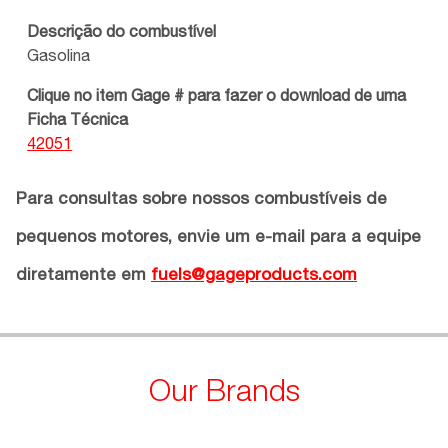
Descrição do combustível
Gasolina
Clique no item Gage # para fazer o download de uma
Ficha Técnica
42051
Para consultas sobre nossos combustíveis de
pequenos motores, envie um e-mail para a equipe
diretamente em
fuels@gageproducts.com
Our Brands