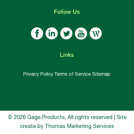
Follow
Us
Links
Privacy Policy
Terms of Service
Sitemap
© 2026 Gage Products, All rights reserved | Site
create by
Thomas Marketing Services