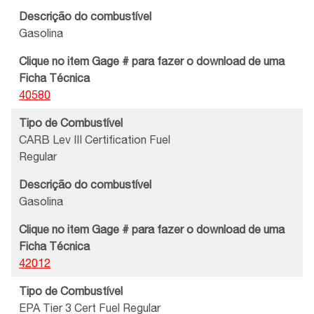
Descrição do combustível
Gasolina
Clique no item Gage # para fazer o download de uma
Ficha Técnica
40580
Tipo de Combustível
CARB Lev III Certification Fuel
Regular
Descrição do combustível
Gasolina
Clique no item Gage # para fazer o download de uma
Ficha Técnica
42012
Tipo de Combustível
EPA Tier 3 Cert Fuel Regular