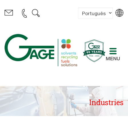
MENU
Industries