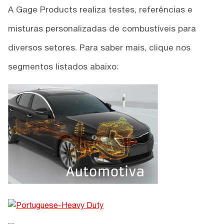
A Gage Products realiza testes, referências e
misturas personalizadas de combustíveis para
diversos setores. Para saber mais, clique nos
segmentos listados abaixo: