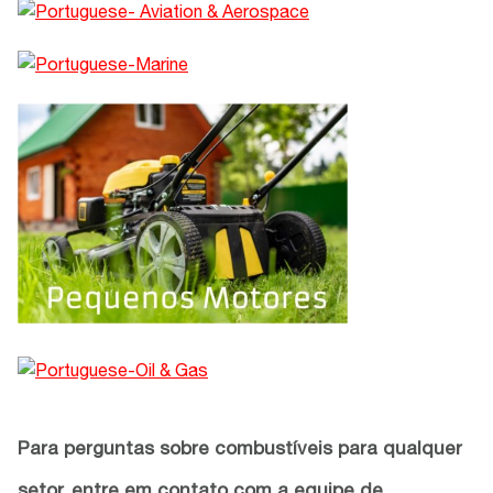
Para perguntas sobre combustíveis para qualquer
setor, entre em contato com a equipe de