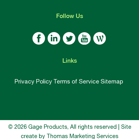
Follow
Us
Links
Privacy Policy
Terms of Service
Sitemap
© 2026 Gage Products, All rights reserved | Site
create by
Thomas Marketing Services