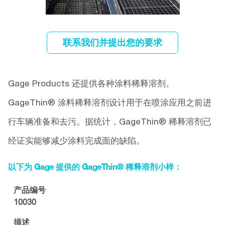
联系我们并提出您的要求
Gage Products 还提供各种涂料稀释溶剂。
GageThin® 涂料稀释溶剂设计用于在喷涂应用之前进
行车辆准备和去污。据统计，GageThin® 稀释溶剂已
经证实能够减少涂料完成面的缺陷。
以下为 Gage 提供的 GageThin® 稀释溶剂小样：
产品编号
10030
描述