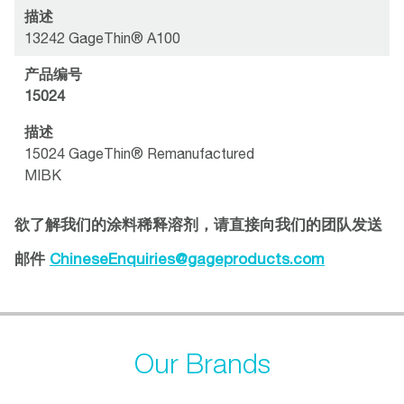
描述
13242 GageThin® A100
产品编号
15024
描述
15024 GageThin® Remanufactured
MIBK
欲了解我们的涂料稀释溶剂，请直接向我们的团队发送
邮件
ChineseEnquiries@gageproducts.com
Our Brands