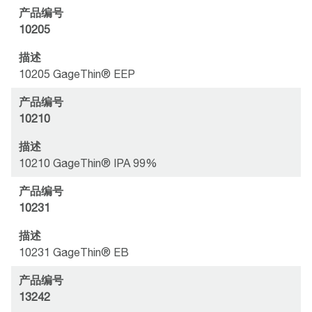
产品编号
10205
描述
10205 GageThin® EEP
产品编号
10210
描述
10210 GageThin® IPA 99%
产品编号
10231
描述
10231 GageThin® EB
产品编号
13242