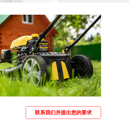
联系我们并提出您的要求