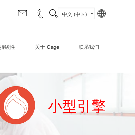
持续性
关于 Gage
联系我们
小型引擎