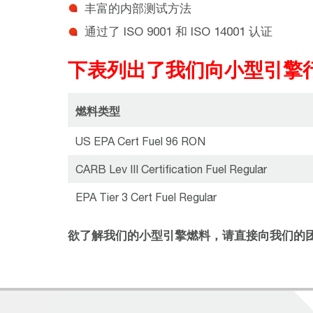
丰富的内部测试方法
通过了 ISO 9001 和 ISO 14001 认证
下表列出了我们向小型引擎
燃料类型
US EPA Cert Fuel 96 RON
CARB Lev III Certification Fuel Regular
EPA Tier 3 Cert Fuel Regular
欲了解我们的小型引擎燃料，请直接向我们的