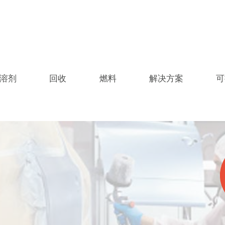
溶剂
回收
燃料
解决方案
可