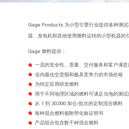
Gage Products 为小型引擎行业提供各
器、发电机和其他使用燃料运转的小型机器的
Gage 燃料提供：
一流的安全性、质量、交付服务和客户满意
业内最佳交货期和极具竞争力的市场价格
为特定应用研发燃料
用于不同地理区域的燃料可满足当地的测试
从 1 到 30,000 加仑/批次的定制混合燃料
每种混合燃料都附带化验证明书
产品组合包含数千种混合燃料