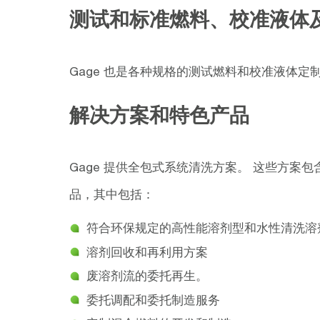
测试和标准燃料、校准液体
Gage 也是各种规格的测试燃料和校准液体定
解决方案和特色产品
Gage 提供全包式系统清洗方案。 这些方
品，其中包括：
符合环保规定的高性能溶剂型和水性清洗溶
溶剂回收和再利用方案
废溶剂流的委托再生。
委托调配和委托制造服务