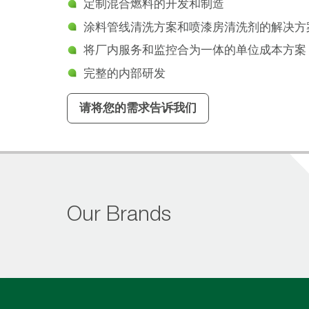
定制混合燃料的开发和制造
涂料管线清洗方案和喷漆房清洗剂的解决方
将厂内服务和监控合为一体的单位成本方案
完整的内部研发
请将您的需求告诉我们
Our Brands