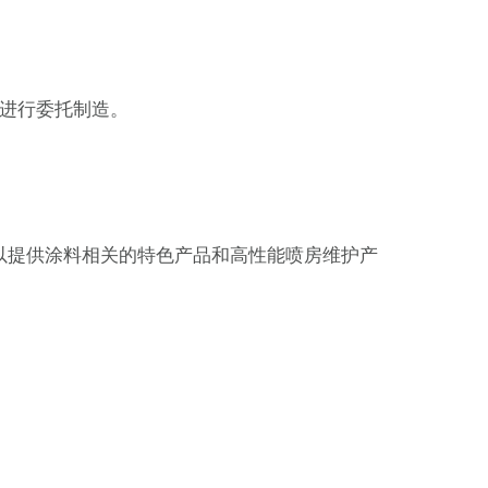
商进行委托制造。
可以提供涂料相关的特色产品和高性能喷房维护产