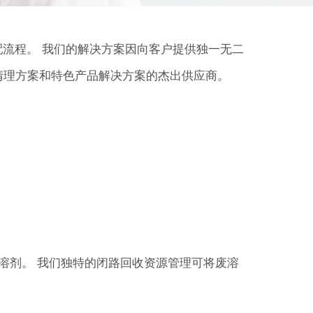
托调配流程。 我们的解决方案因向客户提供独一无二
清理方案和特色产品解决方案的杰出供应商。
的废溶剂。 我们独特的闭路回收资源管理可将废溶