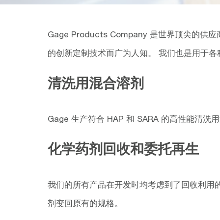
Gage Products Company 是
的创新定制技术而广为人知。 我们也是用于
清洗用混合溶剂
Gage 生产符合 HAP 和 SARA 的高性
化学药剂回收和委托再生
我们的所有产品在开发时均考虑到了回收利用的问
剂变回原有的规格。