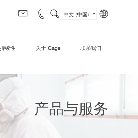
持续性
关于 Gage
联系我们
产品与服务