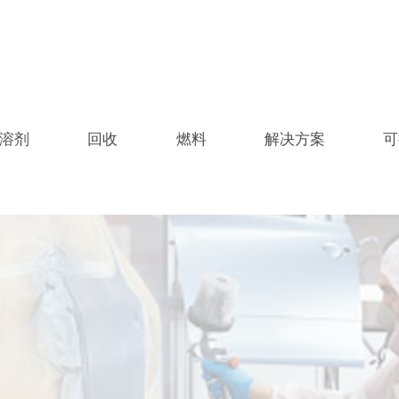
溶剂
回收
燃料
解决方案
可