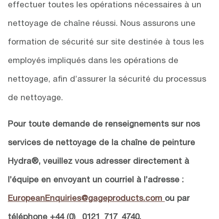
effectuer toutes les opérations nécessaires à un
nettoyage de chaîne réussi. Nous assurons une
formation de sécurité sur site destinée à tous les
employés impliqués dans les opérations de
nettoyage, afin d’assurer la sécurité du processus
de nettoyage.
Pour toute demande de renseignements sur nos
services de nettoyage de la chaîne de peinture
Hydra
®
, veuillez vous adresser directement à
l’équipe en envoyant un courriel à l’adresse :
EuropeanEnquiries@gageproducts.com
ou par
téléphone
+44 (0) _0121_717_4740.