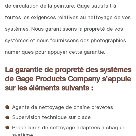
de circulation de la peinture. Gage satisfait à
toutes les exigences relatives au nettoyage de vos
systèmes. Nous garantissons la propreté de vos
systèmes et nous fournissons des photographies
numériques pour appuyer cette garantie.
La garantie de propreté des systèmes
de Gage Products Company s’appuie
sur les éléments suivants :
Agents de nettoyage de chaîne brevetés
Supervision technique sur place
Procédures de nettoyage adaptées à chaque
système