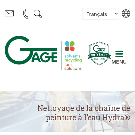
MENU
Nettoyage de la chaîne de
peinture à l’eau Hydra®