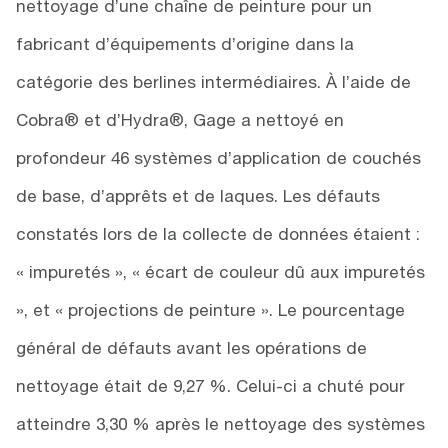
nettoyage d’une chaîne de peinture pour un
fabricant d’équipements d’origine dans la
catégorie des berlines intermédiaires. À l’aide de
Cobra® et d’Hydra®, Gage a nettoyé en
profondeur 46 systèmes d’application de couchés
de base, d’apprêts et de laques. Les défauts
constatés lors de la collecte de données étaient :
« impuretés », « écart de couleur dû aux impuretés
», et « projections de peinture ». Le pourcentage
général de défauts avant les opérations de
nettoyage était de 9,27 %. Celui-ci a chuté pour
atteindre 3,30 % après le nettoyage des systèmes