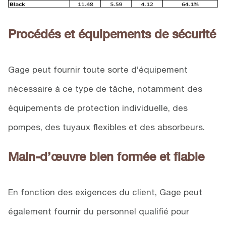
Procédés et équipements de sécurité
Gage peut fournir toute sorte d’équipement
nécessaire à ce type de tâche, notamment des
équipements de protection individuelle, des
pompes, des tuyaux flexibles et des absorbeurs.
Main-d’œuvre bien formée et fiable
En fonction des exigences du client, Gage peut
également fournir du personnel qualifié pour