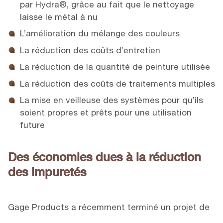
par Hydra®, grâce au fait que le nettoyage
laisse le métal à nu
L’amélioration du mélange des couleurs
La réduction des coûts d’entretien
La réduction de la quantité de peinture utilisée
La réduction des coûts de traitements multiples
La mise en veilleuse des systèmes pour qu’ils
soient propres et prêts pour une utilisation
future
Des économies dues à la réduction
des impuretés
Gage Products a récemment terminé un projet de