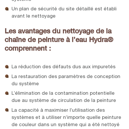
Un plan de sécurité du site détaillé est établi
avant le nettoyage
Les avantages du nettoyage de la
chaîne de peinture à l’eau Hydra
®
comprennent :
La réduction des défauts dus aux impuretés
La restauration des paramètres de conception
du système
L’élimination de la contamination potentielle
due au système de circulation de la peinture
La capacité à maximiser l’utilisation des
systèmes et à utiliser n’importe quelle peinture
de couleur dans un système qui a été nettoyé