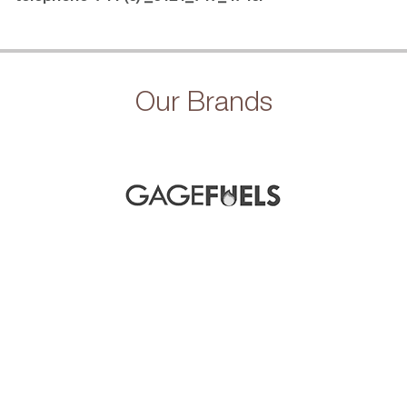
Our Brands