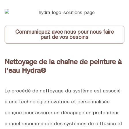
Communiquez avec nous pour nous faire
part de vos besoins
Nettoyage de la chaîne de peinture à
l’eau Hydra
®
Le procédé de nettoyage du système est associé
à une technologie novatrice et personnalisée
conçue pour assurer un décapage en profondeur
annuel recommandé des systèmes de diffusion et