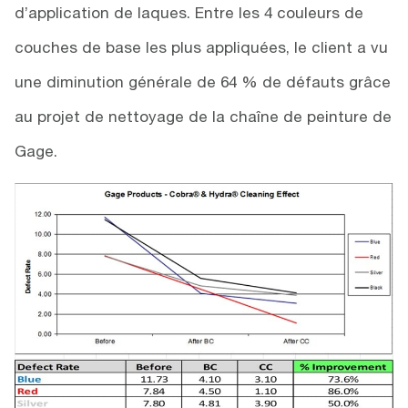
d’application de laques. Entre les 4 couleurs de
couches de base les plus appliquées, le client a vu
une diminution générale de 64 % de défauts grâce
au projet de nettoyage de la chaîne de peinture de
Gage.