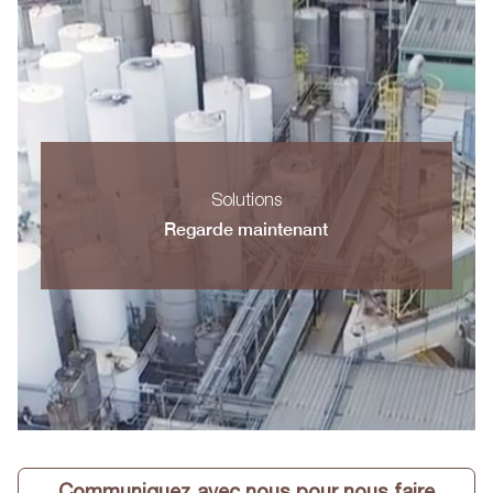
Solutions
Regarde maintenant
Communiquez avec nous pour nous faire