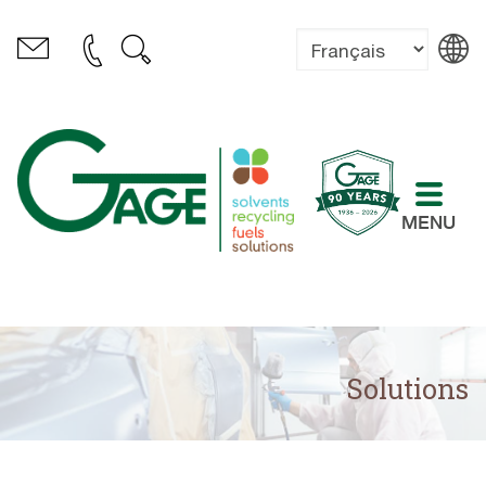
MENU
Solutions