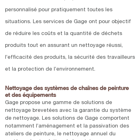
personnalisé pour pratiquement toutes les
situations. Les services de Gage ont pour objectif
de réduire les coûts et la quantité de déchets
produits tout en assurant un nettoyage réussi,
l’efficacité des produits, la sécurité des travailleurs
et la protection de l’environnement.
Nettoyage des systèmes de chaînes de peinture
et des équipements
Gage propose une gamme de solutions de
nettoyage brevetées avec la garantie du système
de nettoyage. Les solutions de Gage comportent
notamment l’aménagement et la passivation des
ateliers de peinture, le nettoyage annuel du