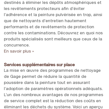
destinés à éliminer les dépôts atmosphériques et
les revêtements protecteurs afin d’éviter
l’adhérence et la peinture pulvérisée en trop, ainsi
que de nettoyants d’entretien hautement
performants et de revêtements de protection
contre les contaminations. Découvrez en quoi nos
produits spécialisés sont meilleurs que ceux de la
concurrence.
En savoir plus »
Services supplémentaires sur place
La mise en œuvre des programmes de nettoyage
de Gage permet de réduire la quantité de
poussière dans la peinture tout en assurant
l’adoption de paramètres opérationnels adéquats.
L’un des nombreux avantages de nos programmes
de service complet est la réduction des coûts en
éliminant les déchets du système. Voici un aperçu