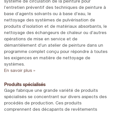
système de circulation de la peinture pour
l’entretien préventif des techniques de peinture à
base d’agents solvants ou à base d’eau, le
nettoyage des systèmes de pulvérisation de
produits d’isolation et de matériaux absorbants, le
nettoyage des échangeurs de chaleur ou d’autres
opérations de mise en service et de
démantèlement d’un atelier de peinture dans un
programme complet conçu pour répondre à toutes
les exigences en matière de nettoyage de
systèmes.
En savoir plus »
Produits spécialisés
Gage fabrique une grande variété de produits
spécialisés se concentrant sur divers aspects des
procédés de production. Ces produits
comprennent des décapants de revêtements