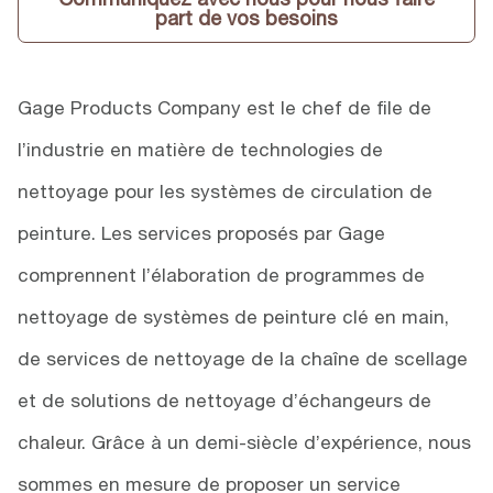
part de vos besoins
Gage Products Company est le chef de file de
l’industrie en matière de technologies de
nettoyage pour les systèmes de circulation de
peinture. Les services proposés par Gage
comprennent l’élaboration de programmes de
nettoyage de systèmes de peinture clé en main,
de services de nettoyage de la chaîne de scellage
et de solutions de nettoyage d’échangeurs de
chaleur. Grâce à un demi-siècle d’expérience, nous
sommes en mesure de proposer un service