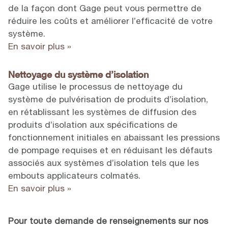
de la façon dont Gage peut vous permettre de
réduire les coûts et améliorer l’efficacité de votre
système.
En savoir plus »
Nettoyage du système d’isolation
Gage utilise le processus de nettoyage du
système de pulvérisation de produits d’isolation,
en rétablissant les systèmes de diffusion des
produits d’isolation aux spécifications de
fonctionnement initiales en abaissant les pressions
de pompage requises et en réduisant les défauts
associés aux systèmes d’isolation tels que les
embouts applicateurs colmatés.
En savoir plus »
Pour toute demande de renseignements sur nos