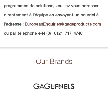
programmes de solutions, veuillez vous adresser
directement à l’équipe en envoyant un courriel à
l’adresse :
EuropeanEnquiries@gageproducts.com
ou par téléphone +44 (0) _0121_717_4740
Our Brands