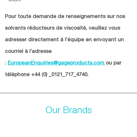
Pour toute demande de renseignements sur nos
solvants réducteurs de viscosité, veuillez vous
adresser directement à l’équipe en envoyant un
courriel à l’adresse
:
EuropeanEnquiries@gageproducts.com
ou par
téléphone
+44 (0) _0121_717_4740.
Our Brands