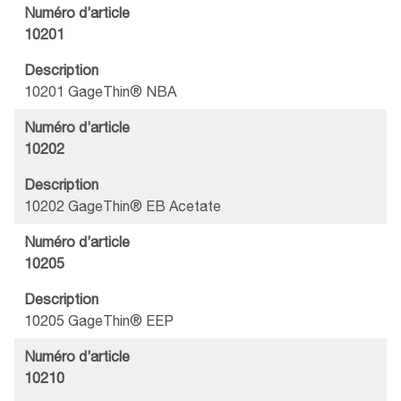
Numéro d’article
10201
Description
10201 GageThin® NBA
Numéro d’article
10202
Description
10202 GageThin® EB Acetate
Numéro d’article
10205
Description
10205 GageThin® EEP
Numéro d’article
10210