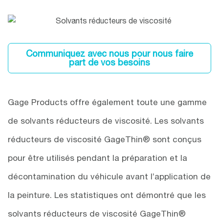
Communiquez avec nous pour nous faire
part de vos besoins
Gage Products offre également toute une gamme
de solvants réducteurs de viscosité. Les solvants
réducteurs de viscosité GageThin® sont conçus
pour être utilisés pendant la préparation et la
décontamination du véhicule avant l’application de
la peinture. Les statistiques ont démontré que les
solvants réducteurs de viscosité GageThin®