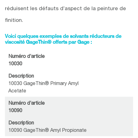
réduisent les défauts d’aspect de la peinture de
finition.
Voici quelques exemples de solvants réducteurs de
viscosité GageThin® offerts par Gage :
Numéro d’article
10030
Description
10030 GageThin® Primary Amyl
Acetate
Numéro d’article
10090
Description
10090 GageThin® Amyl Propionate