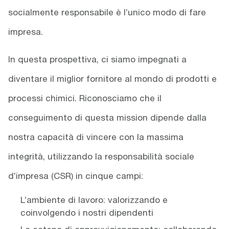
socialmente responsabile è l’unico modo di fare
impresa.
In questa prospettiva, ci siamo impegnati a
diventare il miglior fornitore al mondo di prodotti e
processi chimici. Riconosciamo che il
conseguimento di questa mission dipende dalla
nostra capacità di vincere con la massima
integrità, utilizzando la responsabilità sociale
d’impresa (CSR) in cinque campi:
L’ambiente di lavoro: valorizzando e
coinvolgendo i nostri dipendenti