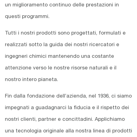
un miglioramento continuo delle prestazioni in
questi programmi.
Tutti i nostri prodotti sono progettati, formulati e
realizzati sotto la guida dei nostri ricercatori e
ingegneri chimici mantenendo una costante
attenzione verso le nostre risorse naturali e il
nostro intero pianeta.
Fin dalla fondazione dell’azienda, nel 1936, ci siamo
impegnati a guadagnarci la fiducia e il rispetto dei
nostri clienti, partner e concittadini. Applichiamo
una tecnologia originale alla nostra linea di prodotti