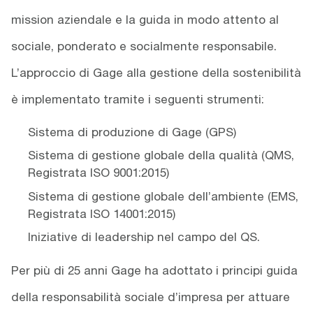
mission aziendale e la guida in modo attento al
sociale, ponderato e socialmente responsabile.
L’approccio di Gage alla gestione della sostenibilità
è implementato tramite i seguenti strumenti:
Sistema di produzione di Gage (GPS)
Sistema di gestione globale della qualità (QMS,
Registrata ISO 9001:2015)
Sistema di gestione globale dell’ambiente (EMS,
Registrata ISO 14001:2015)
Iniziative di leadership nel campo del QS.
Per più di 25 anni Gage ha adottato i principi guida
della responsabilità sociale d’impresa per attuare