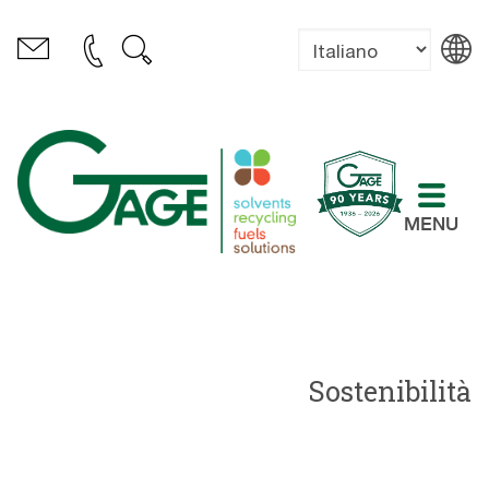
MENU
Sostenibilità