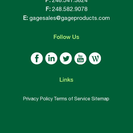
F:
248.582.9078
E:
gagesales@gageproducts.com
Follow
Us
Links
Privacy Policy
Terms of Service
Sitemap