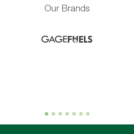
Our Brands