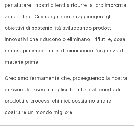
per aiutare i nostri clienti a ridurre la loro impronta
ambientale. Ci impegniamo a raggiungere gli
obiettivi di sostenibilità sviluppando prodotti
innovativi che riducono o eliminano i rifiuti e, cosa
ancora più importante, diminuiscono l’esigenza di
materie prime.
Crediamo fermamente che, proseguendo la nostra
mission di essere il miglior fornitore al mondo di
prodotti e processi chimici, possiamo anche
costruire un mondo migliore.