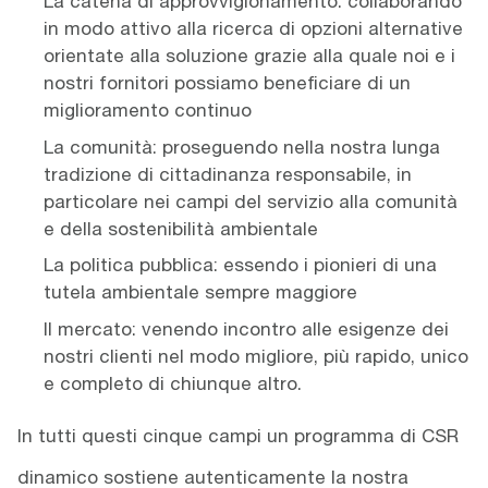
La catena di approvvigionamento: collaborando
in modo attivo alla ricerca di opzioni alternative
orientate alla soluzione grazie alla quale noi e i
nostri fornitori possiamo beneficiare di un
miglioramento continuo
La comunità: proseguendo nella nostra lunga
tradizione di cittadinanza responsabile, in
particolare nei campi del servizio alla comunità
e della sostenibilità ambientale
La politica pubblica: essendo i pionieri di una
tutela ambientale sempre maggiore
Il mercato: venendo incontro alle esigenze dei
nostri clienti nel modo migliore, più rapido, unico
e completo di chiunque altro.
In tutti questi cinque campi un programma di CSR
dinamico sostiene autenticamente la nostra