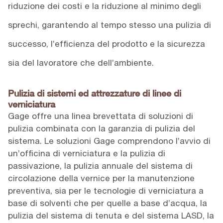
riduzione dei costi e la riduzione al minimo degli
sprechi, garantendo al tempo stesso una pulizia di
successo, l’efficienza del prodotto e la sicurezza
sia del lavoratore che dell’ambiente.
Pulizia di sistemi ed attrezzature di linee di
verniciatura
Gage offre una linea brevettata di soluzioni di
pulizia combinata con la garanzia di pulizia del
sistema. Le soluzioni Gage comprendono l’avvio di
un’officina di verniciatura e la pulizia di
passivazione, la pulizia annuale del sistema di
circolazione della vernice per la manutenzione
preventiva, sia per le tecnologie di verniciatura a
base di solventi che per quelle a base d’acqua, la
pulizia del sistema di tenuta e del sistema LASD, la