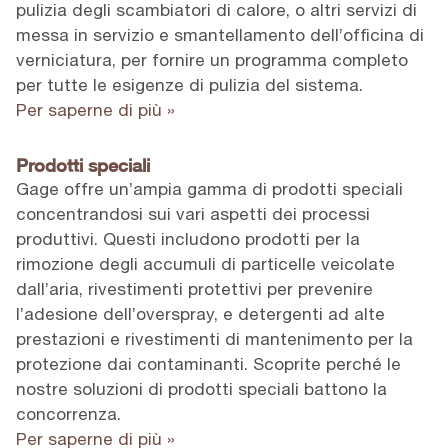
pulizia degli scambiatori di calore, o altri servizi di
messa in servizio e smantellamento dell’officina di
verniciatura, per fornire un programma completo
per tutte le esigenze di pulizia del sistema.
Per saperne di più »
Prodotti speciali
Gage offre un’ampia gamma di prodotti speciali
concentrandosi sui vari aspetti dei processi
produttivi. Questi includono prodotti per la
rimozione degli accumuli di particelle veicolate
dall’aria, rivestimenti protettivi per prevenire
l’adesione dell’overspray, e detergenti ad alte
prestazioni e rivestimenti di mantenimento per la
protezione dai contaminanti. Scoprite perché le
nostre soluzioni di prodotti speciali battono la
concorrenza.
Per saperne di più »