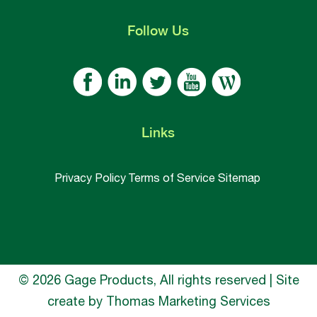
Follow
Us
Links
Privacy Policy
Terms of Service
Sitemap
© 2026 Gage Products, All rights reserved | Site
create by
Thomas Marketing Services