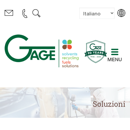
MENU
Soluzioni