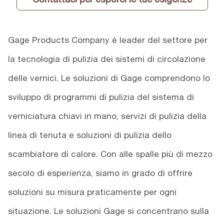
Gage Products Company è leader del settore per
la tecnologia di pulizia dei sistemi di circolazione
delle vernici. Le soluzioni di Gage comprendono lo
sviluppo di programmi di pulizia del sistema di
verniciatura chiavi in mano, servizi di pulizia della
linea di tenuta e soluzioni di pulizia dello
scambiatore di calore. Con alle spalle più di mezzo
secolo di esperienza, siamo in grado di offrire
soluzioni su misura praticamente per ogni
situazione. Le soluzioni Gage si concentrano sulla