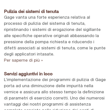
Pulizia dei sistemi di tenuta
Gage vanta una forte esperienza relativa al
processo di pulizia del sistema di tenuta,
ripristinando i sistemi di erogazione del sigillante
alle specifiche operative originali abbassando la
pressione della pompa richiesta e riducendo i
difetti associati ai sistemi di tenuta, come le punte
degli applicatori intasate.
Per saperne di più »
Servizi aggiuntivi in loco
L’implementazione dei programmi di pulizia di Gage
porta ad una diminuzione delle impurità nella
vernice e assicura allo stesso tempo la definizione
di parametri di esercizio corretti. Uno dei numerosi
vantaggi dei nostri programmi di assistenza