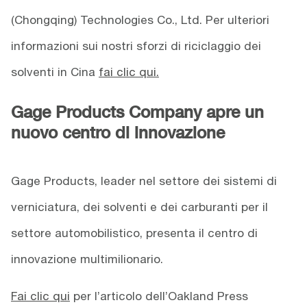
(Chongqing) Technologies Co., Ltd. Per ulteriori
informazioni sui nostri sforzi di riciclaggio dei
solventi in Cina
fai clic qui.
Gage Products Company apre un
nuovo centro di innovazione
Gage Products, leader nel settore dei sistemi di
verniciatura, dei solventi e dei carburanti per il
settore automobilistico, presenta il centro di
innovazione multimilionario.
Fai clic qui
per l’articolo dell’Oakland Press