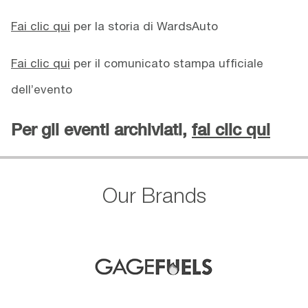
Fai clic qui
per la storia di WardsAuto
Fai clic qui
per il comunicato stampa ufficiale
dell’evento
Per gli eventi archiviati,
fai clic qui
Our Brands