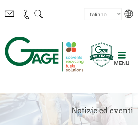
MENU
Notizie ed eventi