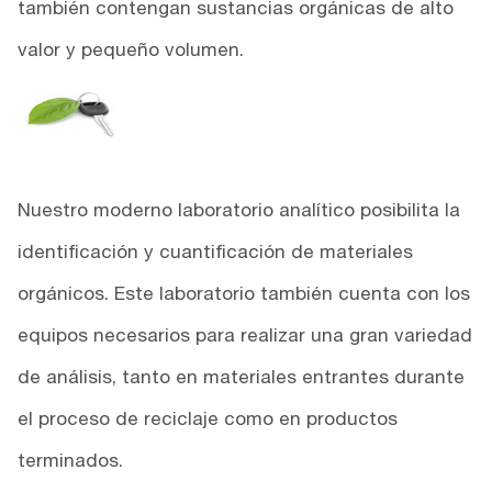
también contengan sustancias orgánicas de alto
valor y pequeño volumen.
Nuestro moderno laboratorio analítico posibilita la
identificación y cuantificación de materiales
orgánicos. Este laboratorio también cuenta con los
equipos necesarios para realizar una gran variedad
de análisis, tanto en materiales entrantes durante
el proceso de reciclaje como en productos
terminados.