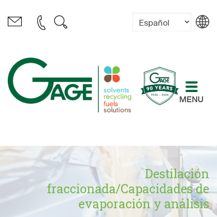
MENU
Destilación
fraccionada/Capacidades de
evaporación y análisis