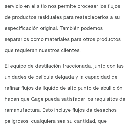
servicio en el sitio nos permite procesar los flujos
de productos residuales para restablecerlos a su
especificación original. También podemos
separarlos como materiales para otros productos
que requieran nuestros clientes.
El equipo de destilación fraccionada, junto con las
unidades de película delgada y la capacidad de
refinar flujos de líquido de alto punto de ebullición,
hacen que Gage pueda satisfacer los requisitos de
remanufactura. Esto incluye flujos de desechos
peligrosos, cualquiera sea su cantidad, que