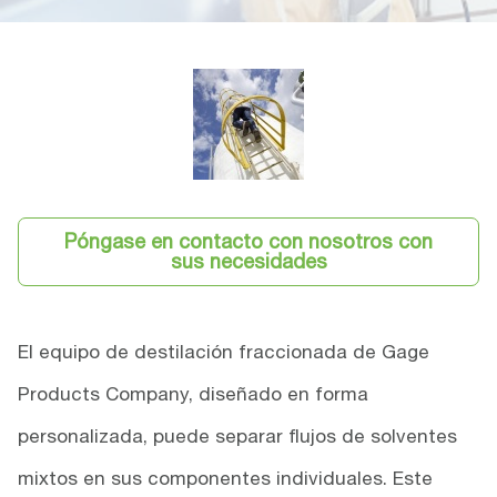
Póngase en contacto con nosotros con
sus necesidades
El equipo de destilación fraccionada de Gage
Products Company, diseñado en forma
personalizada, puede separar flujos de solventes
mixtos en sus componentes individuales. Este