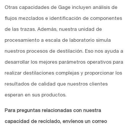
Otras capacidades de Gage incluyen análisis de
flujos mezclados e identificación de componentes
de las trazas. Además, nuestra unidad de
procesamiento a escala de laboratorio simula
nuestros procesos de destilación. Eso nos ayuda a
desarrollar los mejores parámetros operativos para
realizar destilaciones complejas y proporcionar los
resultados de calidad que nuestros clientes
esperan en sus productos.
Para preguntas relacionadas con nuestra
capacidad de reciclado, envíenos un correo