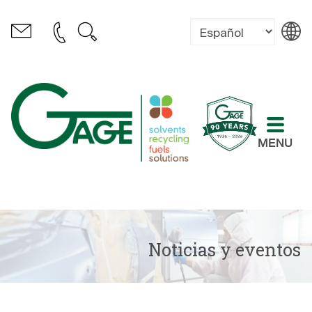
MENU
Noticias y eventos