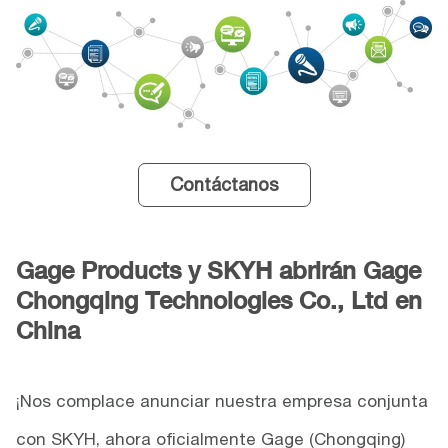
Contáctanos
Gage Products y SKYH abrirán Gage
Chongqing Technologies Co., Ltd en
China
¡Nos complace anunciar nuestra empresa conjunta
con SKYH, ahora oficialmente Gage (Chongqing)