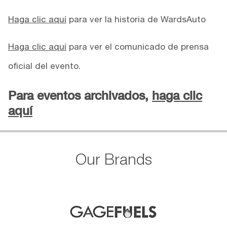
Haga clic aquí
para ver la historia de WardsAuto
Haga clic aquí
para ver el comunicado de prensa
oficial del evento.
Para eventos archivados,
haga clic
aquí
Our Brands