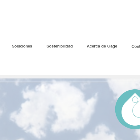
Soluciones
Sostenibilidad
Acerca de Gage
Con