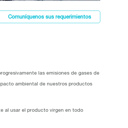
Comuníquenos sus requerimientos
r progresivamente las emisiones de gases de
 impacto ambiental de nuestros productos
 al usar el producto virgen en todo