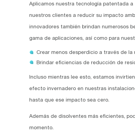
Aplicamos nuestra tecnología patentada a
nuestros clientes a reducir su impacto amb
innovadores también brindan numerosos be
gama de aplicaciones, así como para nuestro
Crear menos desperdicio a través de la 
Brindar eficiencias de reducción de res
Incluso mientras lee esto, estamos invirti
efecto invernadero en nuestras instalacion
hasta que ese impacto sea cero.
Además de disolventes más eficientes, pod
momento.