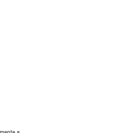
tamente a