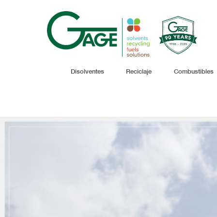
Disolventes
Reciclaje
Combustibles