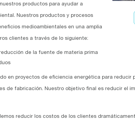
 nuestros productos para ayudar a
iental. Nuestros productos y procesos
neficios medioambientales en una amplia
s clientes a través de lo siguiente:
reducción de la fuente de materia prima
iduos
endo en proyectos de eficiencia energética para reduci
es de fabricación. Nuestro objetivo final es reducir el
emos reducir los costos de los clientes dramáticamente