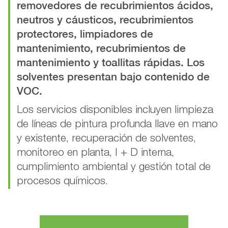
removedores de recubrimientos ácidos,
neutros y cáusticos, recubrimientos
protectores, limpiadores de
mantenimiento, recubrimientos de
mantenimiento y toallitas rápidas. Los
solventes presentan bajo contenido de
VOC.
Los servicios disponibles incluyen limpieza
de líneas de pintura profunda llave en mano
y existente, recuperación de solventes,
monitoreo en planta, I + D interna,
cumplimiento ambiental y gestión total de
procesos químicos.