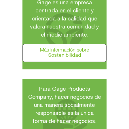
Gage es una empresa
centrada en el cliente y
orientada a la calidad que
valora nuestra comunidad y
el medio ambiente.
SOSTENIBILIDAD
Más información sobre
Sostenibilidad
Para Gage Products
Company, hacer negocios de
una manera socialmente
responsable es la única
forma de hacer negocios.
RESPONSABILIDAD CORPORATIVA