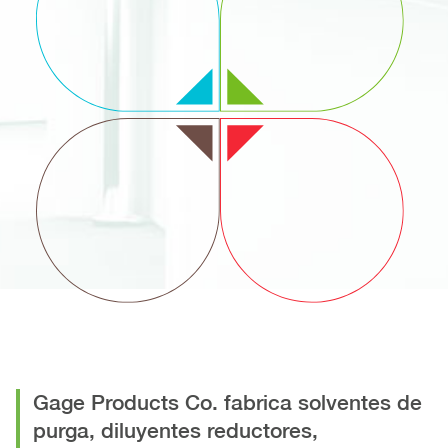
Gage Products Co. fabrica solventes de
purga, diluyentes reductores,