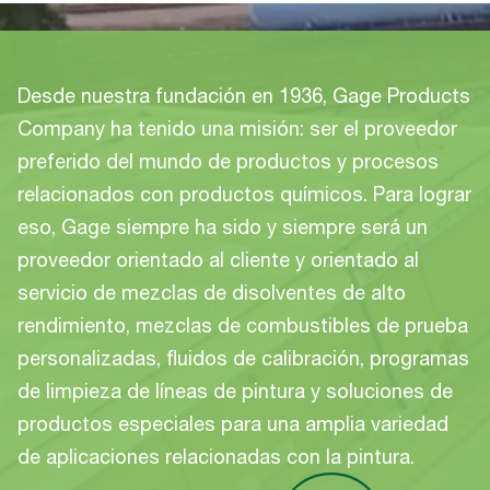
Desde nuestra fundación en 1936, Gage Products
Company ha tenido una misión: ser el proveedor
preferido del mundo de productos y procesos
relacionados con productos químicos. Para lograr
eso, Gage siempre ha sido y siempre será un
proveedor orientado al cliente y orientado al
servicio de mezclas de disolventes de alto
rendimiento, mezclas de combustibles de prueba
personalizadas, fluidos de calibración, programas
de limpieza de líneas de pintura y soluciones de
productos especiales para una amplia variedad
de aplicaciones relacionadas con la pintura.