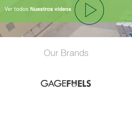
Ver todos
Nuestros videos
Our Brands