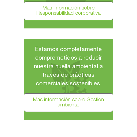
Más información sobre
Responsabilidad corporativa
Estamos completamente
comprometidos a reducir
nuestra huella ambiental a
través de prácticas
comerciales sostenibles.
GESTIÓN AMBIENTAL
Más información sobre Gestión
ambiental