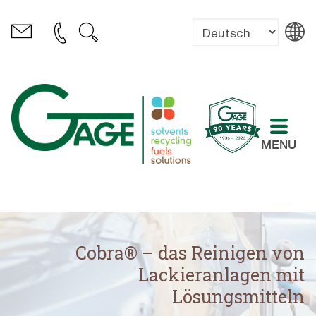
MENU
Cobra® – das Reinigen von
Lackieranlagen mit
Lösungsmitteln