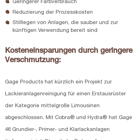
Geringerer Farbverbrauch
Reduzierung der Prozesskosten
Stilllegen von Anlagen, die sauber und zur
künftigen Verwendung bereit sind
Kosteneinsparungen durch geringere
Verschmutzung:
Gage Products hat kürzlich ein Projekt zur
Lackieranlagenreinigung für einen Erstausrüster
der Kategorie mittelgroße Limousinen
abgeschlossen. Mit Cobra® und Hydra® hat Gage
46 Grundier-, Primer- und Klarlackanlagen