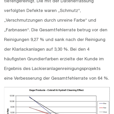
tiefengereinigt. Die mit der Datenerfassung
verfolgten Defekte waren „Schmutz“,
„Verschmutzungen durch unreine Farbe“ und
„Farbnasen“. Die Gesamtfehlerrate betrug vor den
Reinigungen 9,27 % und sank nach der Reinigung
der Klarlackanlagen auf 3,30 %. Bei den 4
häufigsten Grundierfarben erzielte der Kunde im
Ergebnis des Lackieranlagenreinigungsprojekts
eine Verbesserung der Gesamtfehlerrate von 64 %.