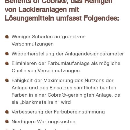
Benefits of Cobra®, das Reinigen
von Lackieranlagen mit
Lösungsmitteln umfasst Folgendes:
Weniger Schäden aufgrund von
Verschmutzungen
Wiederherstellung der Anlagendesignparameter
Eliminieren der Farbumlaufanlage als mögliche
Quelle von Verschmutzungen
Fähigkeit der Maximierung des Nutzens der
Anlage und des Einsatzes sämtlicher bunten
Farben in einer Cobra®-gereinigten Anlage, da
sie „blankmetallrein“ wird
Verbesserung der Farbübereinstimmung
Niedrigere Wartungskosten