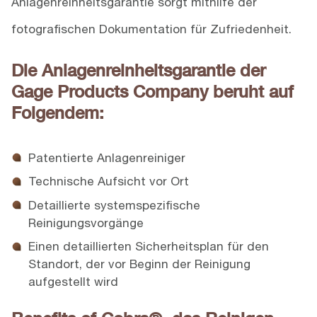
Anlagenreinheitsgarantie sorgt mithilfe der
fotografischen Dokumentation für Zufriedenheit.
Die Anlagenreinheitsgarantie der
Gage Products Company beruht auf
Folgendem:
Patentierte Anlagenreiniger
Technische Aufsicht vor Ort
Detaillierte systemspezifische
Reinigungsvorgänge
Einen detaillierten Sicherheitsplan für den
Standort, der vor Beginn der Reinigung
aufgestellt wird