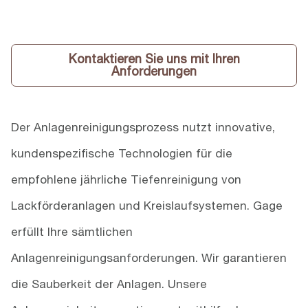
Kontaktieren Sie uns mit Ihren
Anforderungen
Der Anlagenreinigungsprozess nutzt innovative,
kundenspezifische Technologien für die
empfohlene jährliche Tiefenreinigung von
Lackförderanlagen und Kreislaufsystemen. Gage
erfüllt Ihre sämtlichen
Anlagenreinigungsanforderungen. Wir garantieren
die Sauberkeit der Anlagen. Unsere