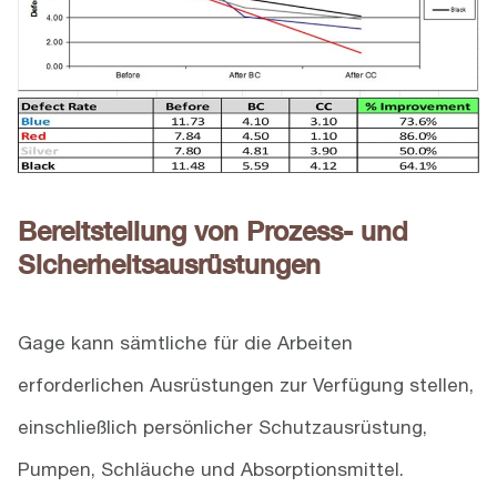
Bereitstellung von Prozess- und
Sicherheitsausrüstungen
Gage kann sämtliche für die Arbeiten
erforderlichen Ausrüstungen zur Verfügung stellen,
einschließlich persönlicher Schutzausrüstung,
Pumpen, Schläuche und Absorptionsmittel.