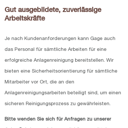
Gut ausgebildete, zuverlässige
Arbeitskräfte
Je nach Kundenanforderungen kann Gage auch
das Personal für sämtliche Arbeiten für eine
erfolgreiche Anlagenreinigung bereitstellen. Wir
bieten eine Sicherheitsorientierung für sämtliche
Mitarbeiter vor Ort, die an den
Anlagenreinigungsarbeiten beteiligt sind, um einen
sicheren Reinigungsprozess zu gewährleisten.
Bitte wenden Sie sich für Anfragen zu unserer