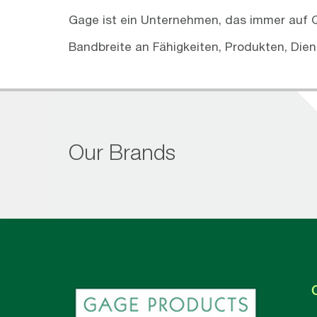
Gage ist ein Unternehmen, das immer auf 
Bandbreite an Fähigkeiten, Produkten, Dien
Our Brands