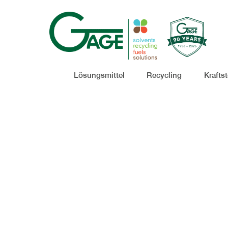
Lösungsmittel
Recycling
Kraftst