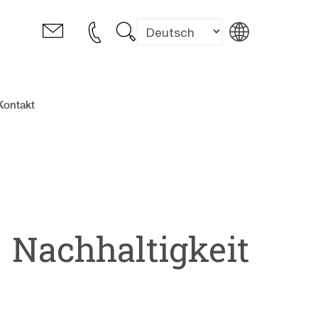
Kontakt
Nachhaltigkeit