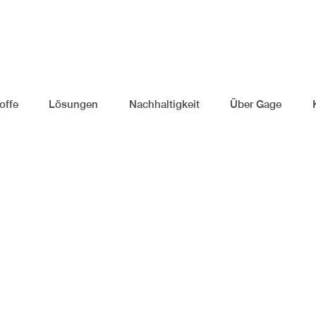
offe
Lösungen
Nachhaltigkeit
Über Gage