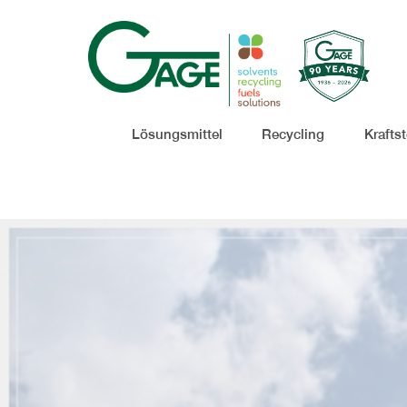
Lösungsmittel
Recycling
Kraftst