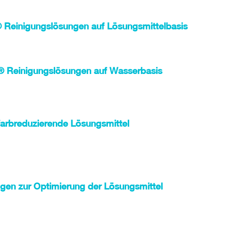
Reinigungslösungen auf Lösungsmittelbasis
 Reinigungslösungen auf Wasserbasis
arbreduzierende Lösungsmittel
ngen zur Optimierung der Lösungsmittel