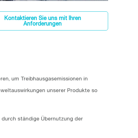
Kontaktieren Sie uns mit Ihren
Anforderungen
ieren, um Treibhausgasemissionen in
 Umweltauswirkungen unserer Produkte so
n durch ständige Übernutzung der