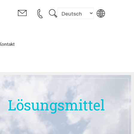
Kontakt
Lösungsmittel