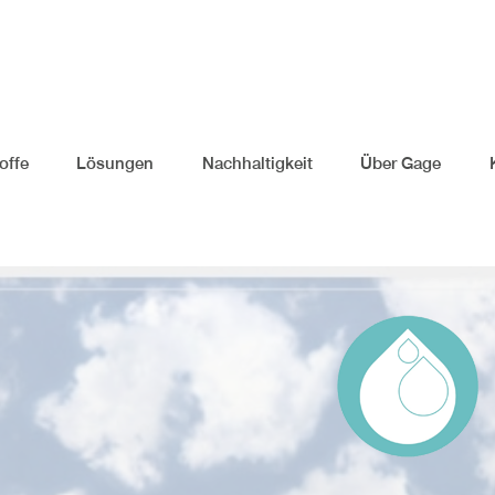
offe
Lösungen
Nachhaltigkeit
Über Gage