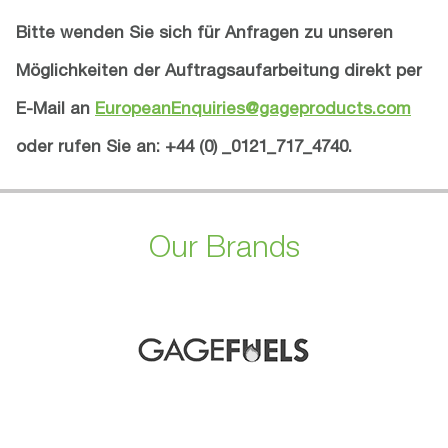
Bitte wenden Sie sich für Anfragen zu unseren
Möglichkeiten der Auftragsaufarbeitung direkt per
E-Mail an
EuropeanEnquiries@gageproducts.com
oder rufen Sie an: +44 (0) _0121_717_4740.
Our Brands