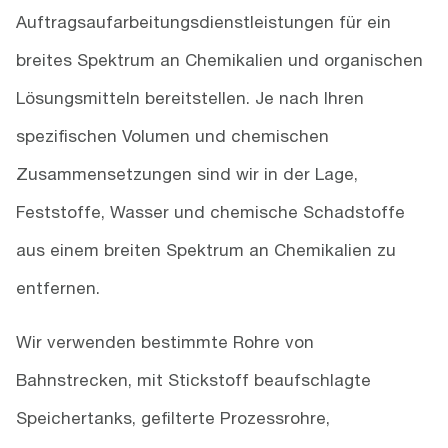
Auftragsaufarbeitungsdienstleistungen für ein
breites Spektrum an Chemikalien und organischen
Lösungsmitteln bereitstellen. Je nach Ihren
spezifischen Volumen und chemischen
Zusammensetzungen sind wir in der Lage,
Feststoffe, Wasser und chemische Schadstoffe
aus einem breiten Spektrum an Chemikalien zu
entfernen.
Wir verwenden bestimmte Rohre von
Bahnstrecken, mit Stickstoff beaufschlagte
Speichertanks, gefilterte Prozessrohre,