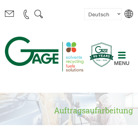
MENU
Auftragsaufarbeitung