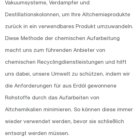
Vakuumsysteme, Verdampfer und
Destillationskolonnen, um Ihre Altchemieprodukte
zurück in ein verwendbares Produkt umzuwandeln.
Diese Methode der chemischen Aufarbeitung
macht uns zum führenden Anbieter von
chemischen Recyclingdienstleistungen und hilft
uns dabei, unsere Umwelt zu schützen, indem wir
die Anforderungen für aus Erdöl gewonnene
Rohstoffe durch das Aufarbeiten von
Altchemikalien minimieren. So können diese immer
wieder verwendet werden, bevor sie schließlich
entsorgt werden müssen.