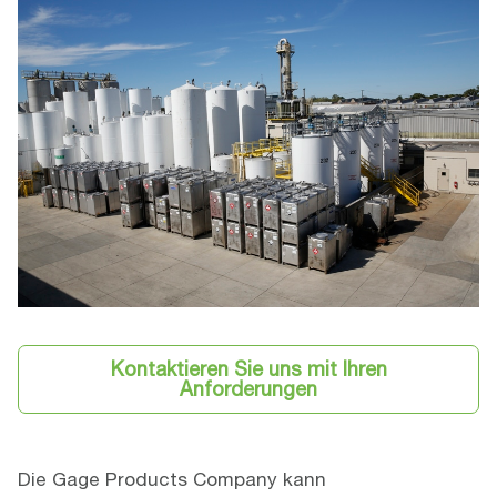
Kontaktieren Sie uns mit Ihren
Anforderungen
Die Gage Products Company kann